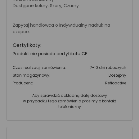
Dostępne kolory: Szary, Czarny
Zapytaj handlowca o indywidualny nadruk na
czapce.
Certyfikaty:
Produkt nie posiada certyfikatu CE
Czas realizacji zamówienia:
7-10 dni roboczych
Stan magazynowy:
Dostępny
Producent:
Refloactive
Aby sprawdzić dokładną datę dostawy
w przypadku tego zamówienia prosimy o kontakt
telefoniczny