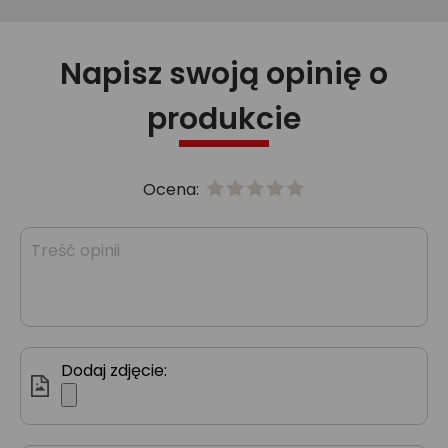
Napisz swoją opinię o
produkcie
Ocena:
Dodaj zdjęcie: