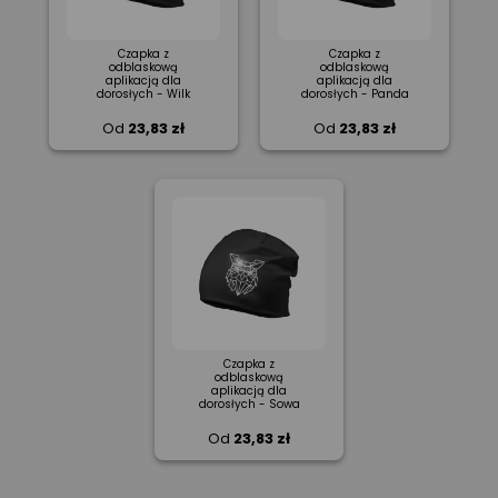
Czapka z
Czapka z
odblaskową
odblaskową
aplikacją dla
aplikacją dla
dorosłych - Wilk
dorosłych - Panda
Od
23,83 zł
Od
23,83 zł
Czapka z
odblaskową
aplikacją dla
dorosłych - Sowa
Od
23,83 zł