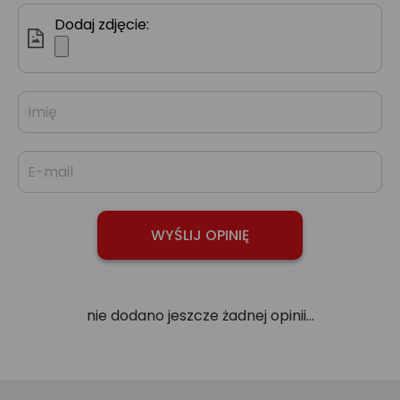
Dodaj zdjęcie:
nie dodano jeszcze żadnej opinii...