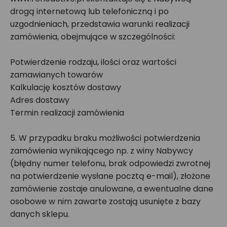
drogą internetową lub telefoniczną i po
uzgodnieniach, przedstawia warunki realizacji
zamówienia, obejmujące w szczególności:
Potwierdzenie rodzaju, ilości oraz wartości
zamawianych towarów
Kalkulację kosztów dostawy
Adres dostawy
Termin realizacji zamówienia
5. W przypadku braku możliwości potwierdzenia
zamówienia wynikającego np. z winy Nabywcy
(błędny numer telefonu, brak odpowiedzi zwrotnej
na potwierdzenie wysłane pocztą e-mail), złożone
zamówienie zostaje anulowane, a ewentualne dane
osobowe w nim zawarte zostają usunięte z bazy
danych sklepu.