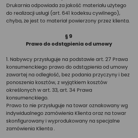
Drukarnia odpowiada za jakość materiału użytego
do realizacji usługi (art. 641 kodeksu cywilnego),
chyba, że jest to materiał powierzony przez klienta.
§ 9
Prawo do odstąpienia od umowy
1. Nabywcy przysługuje na podstawie art. 27 Prawa
konsumenckiego prawo do odstąpienia od umowy
zawartej na odległość, bez podania przyczyny i bez
ponoszenia kosztów, z wyjątkiem kosztów
określonych w art. 33, art. 34 Prawa
konsumenckiego.
Prawo to nie przysługuje na towar oznakowany wg
indywidualnego zamówienia Klienta oraz na towar
skonfigurowany i wyprodukowany na specjalne
zamówienia Klienta .