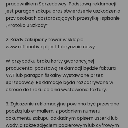
pracownikiem Sprzedawcy. Podstawą reklamacji
jest paragon zakupu oraz stwierdzenie uszkodzenia
przy osobach dostarczających przesyłkę i spisanie
„Protokołu Szkody”.
2. Każdy zakupiony towar w sklepie
www.refloactive.pl jest fabrycznie nowy.
W przypadku braku karty gwarancyjnej
producenta, podstawą reklamacji będzie faktura
VAT lub paragon fiskalny wystawione przez
Sprzedawcę. Reklamacje będą rozpatrywane w
okresie do 1 roku od dnia wystawienia faktury.
3. Zgłoszenie reklamacyjne powinno być przesłane
pocztą lub e-mailem, z podaniem numeru
dokumentu zakupu, dokładnym opisem usterki lub
wady, a także zdjęciem papierowym lub cyfrowym