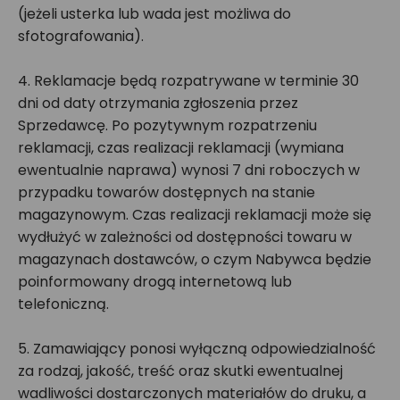
(jeżeli usterka lub wada jest możliwa do
sfotografowania).
4. Reklamacje będą rozpatrywane w terminie 30
dni od daty otrzymania zgłoszenia przez
Sprzedawcę. Po pozytywnym rozpatrzeniu
reklamacji, czas realizacji reklamacji (wymiana
ewentualnie naprawa) wynosi 7 dni roboczych w
przypadku towarów dostępnych na stanie
magazynowym. Czas realizacji reklamacji może się
wydłużyć w zależności od dostępności towaru w
magazynach dostawców, o czym Nabywca będzie
poinformowany drogą internetową lub
telefoniczną.
5. Zamawiający ponosi wyłączną odpowiedzialność
za rodzaj, jakość, treść oraz skutki ewentualnej
wadliwości dostarczonych materiałów do druku, a