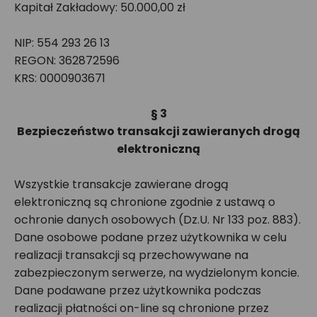
Kapitał Zakładowy: 50.000,00 zł
NIP: 554 293 26 13
REGON: 362872596
KRS: 0000903671
§ 3
Bezpieczeństwo transakcji zawieranych drogą
elektroniczną
Wszystkie transakcje zawierane drogą
elektroniczną są chronione zgodnie z ustawą o
ochronie danych osobowych (Dz.U. Nr 133 poz. 883).
Dane osobowe podane przez użytkownika w celu
realizacji transakcji są przechowywane na
zabezpieczonym serwerze, na wydzielonym koncie.
Dane podawane przez użytkownika podczas
realizacji płatności on-line są chronione przez