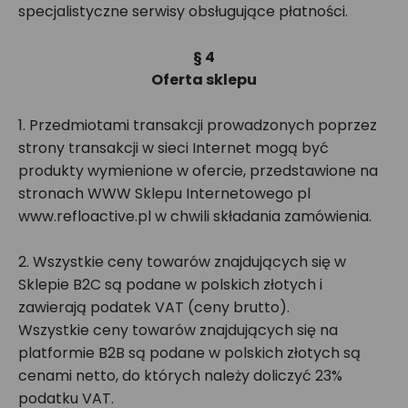
specjalistyczne serwisy obsługujące płatności.
§ 4
Oferta sklepu
1. Przedmiotami transakcji prowadzonych poprzez
strony transakcji w sieci Internet mogą być
produkty wymienione w ofercie, przedstawione na
stronach WWW Sklepu Internetowego pl
www.refloactive.pl w chwili składania zamówienia.
2. Wszystkie ceny towarów znajdujących się w
Sklepie B2C są podane w polskich złotych i
zawierają podatek VAT (ceny brutto).
Wszystkie ceny towarów znajdujących się na
platformie B2B są podane w polskich złotych są
cenami netto, do których należy doliczyć 23%
podatku VAT.