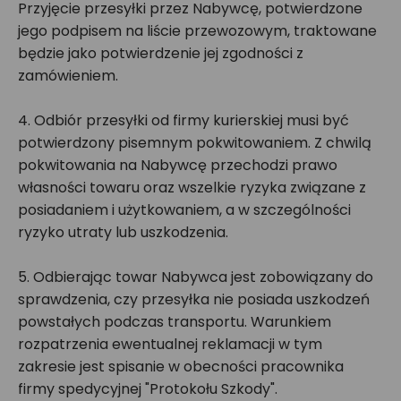
Przyjęcie przesyłki przez Nabywcę, potwierdzone
jego podpisem na liście przewozowym, traktowane
będzie jako potwierdzenie jej zgodności z
zamówieniem.
4. Odbiór przesyłki od firmy kurierskiej musi być
potwierdzony pisemnym pokwitowaniem. Z chwilą
pokwitowania na Nabywcę przechodzi prawo
własności towaru oraz wszelkie ryzyka związane z
posiadaniem i użytkowaniem, a w szczególności
ryzyko utraty lub uszkodzenia.
5. Odbierając towar Nabywca jest zobowiązany do
sprawdzenia, czy przesyłka nie posiada uszkodzeń
powstałych podczas transportu. Warunkiem
rozpatrzenia ewentualnej reklamacji w tym
zakresie jest spisanie w obecności pracownika
firmy spedycyjnej "Protokołu Szkody".