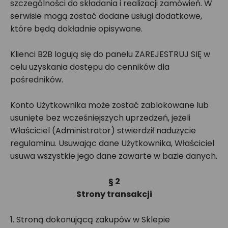
szczególności do składania i realizacji zamówień. W
serwisie mogą zostać dodane usługi dodatkowe,
które będą dokładnie opisywane.
Klienci B2B logują się do panelu ZAREJESTRUJ SIĘ w
celu uzyskania dostępu do cenników dla
pośredników.
Konto Użytkownika może zostać zablokowane lub
usunięte bez wcześniejszych uprzedzeń, jeżeli
Właściciel (Administrator) stwierdził nadużycie
regulaminu. Usuwając dane Użytkownika, Właściciel
usuwa wszystkie jego dane zawarte w bazie danych.
§ 2
Strony transakcji
1. Stroną dokonującą zakupów w Sklepie