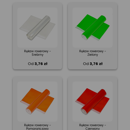
Rękaw rowerowy -
Rękaw rowerowy -
Srebrny
Zielony
Od
3,76 zł
Od
3,76 zł
Rękaw rowerowy -
Rękaw rowerowy -
Pomarańczowy
Czerwony