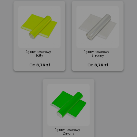
Rękaw rowerowy -
Rękaw rowerowy -
Żółty
Srebrny
Od
3,76 zł
Od
3,76 zł
Rękaw rowerowy -
Zielony