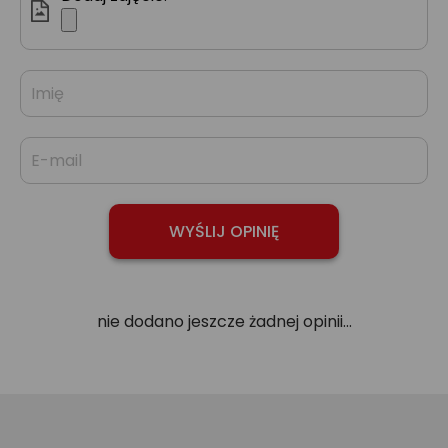
nie dodano jeszcze żadnej opinii...