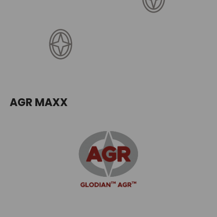
AGR MAXX