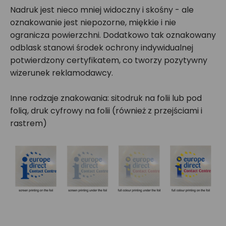
Nadruk jest nieco mniej widoczny i skośny - ale
oznakowanie jest niepozorne, miękkie i nie
ogranicza powierzchni. Dodatkowo tak oznakowany
odblask stanowi środek ochrony indywidualnej
potwierdzony certyfikatem, co tworzy pozytywny
wizerunek reklamodawcy.
Inne rodzaje znakowania: sitodruk na folii lub pod
folią, druk cyfrowy na folii (również z przejściami i
rastrem)