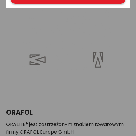
ORAFOL
ORALITE® jest zastrzeżonym znakiem towarowym
firmy ORAFOL Europe GmbH