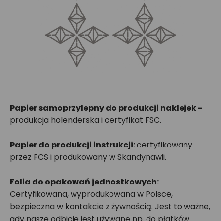
Papier samoprzylepny do produkcji naklejek -
produkcja holenderska i certyfikat FSC.
Papier do produkcji instrukcji:
certyfikowany
przez FCS i produkowany w Skandynawii.
Folia do opakowań jednostkowych:
Certyfikowana, wyprodukowana w Polsce,
bezpieczna w kontakcie z żywnością. Jest to ważne,
gdy nasze odbicie jest używane np. do płatków