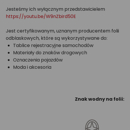
Jesteśmy ich wyłącznym przedstawicielem
https://youtu.be/W9nZbird50E
Jest certyfikowanym, uznanym producentem folii
odblaskowych, które są wykorzystywane do:
Tablice rejestracyjne samochodów
Materiały do znaków drogowych
Oznaczenia pojazdów
Moda i akcesoria
Znak wodny na folii: