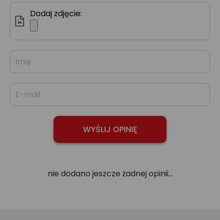
Dodaj zdjęcie:
nie dodano jeszcze żadnej opinii...