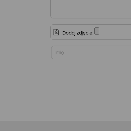
Dodaj zdjęcie: