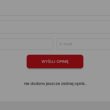
nie dodano jeszcze żadnej opinii...