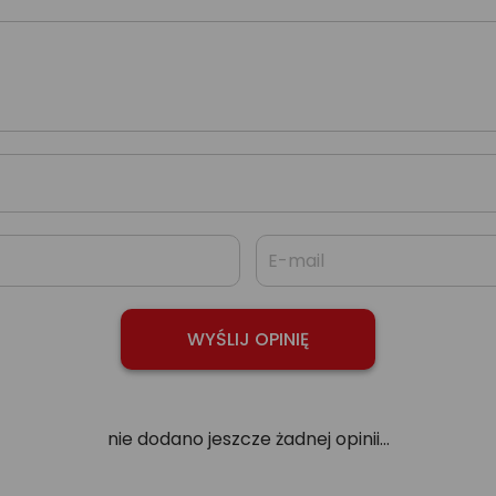
nie dodano jeszcze żadnej opinii...