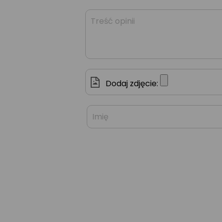
Dodaj zdjęcie: