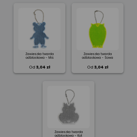
Zawieszka twarda
Zawieszka twarda
odblaskowa - Miś
odblaskowa - Sowa
Od
3,04 zł
Od
3,04 zł
Zawieszka twarda
odblaskowa - Kot