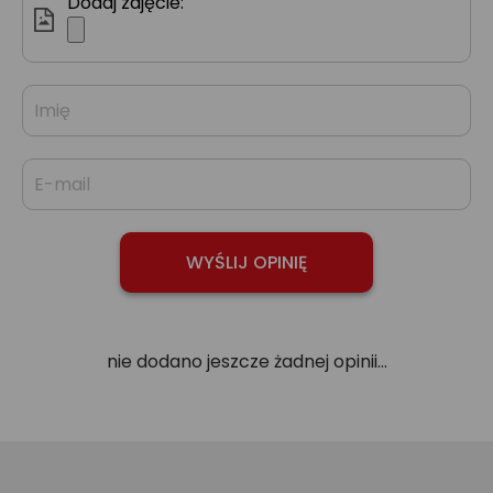
Dodaj zdjęcie:
nie dodano jeszcze żadnej opinii...