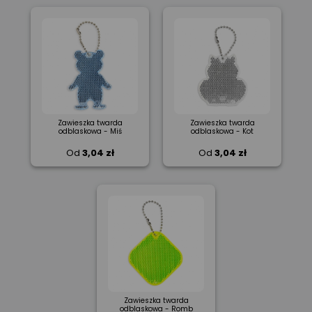
Zawieszka twarda
Zawieszka twarda
odblaskowa - Miś
odblaskowa - Kot
Od
3,04 zł
Od
3,04 zł
Zawieszka twarda
odblaskowa - Romb