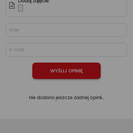
Dodaj zdjęcie:
nie dodano jeszcze żadnej opinii...