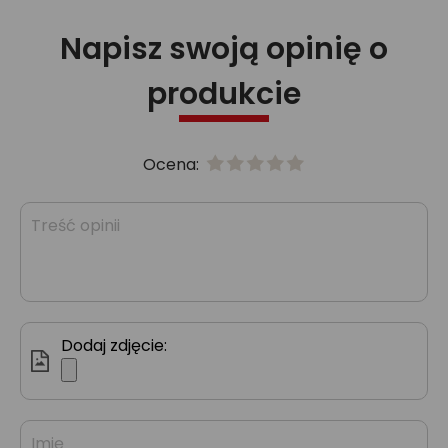
Napisz swoją opinię o
produkcie
Ocena:
Dodaj zdjęcie: