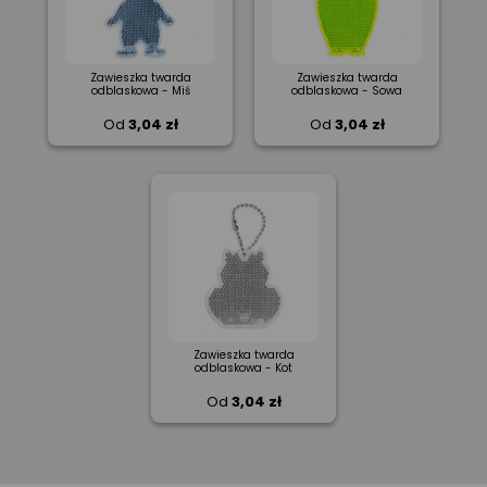
Zawieszka twarda
Zawieszka twarda
odblaskowa - Miś
odblaskowa - Sowa
Od
3,04 zł
Od
3,04 zł
Zawieszka twarda
odblaskowa - Kot
Od
3,04 zł