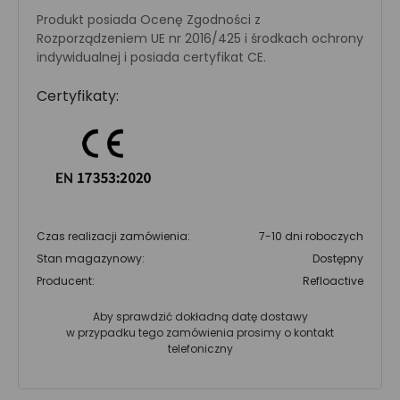
Produkt posiada Ocenę Zgodności z
Rozporządzeniem UE nr 2016/425 i środkach ochrony
indywidualnej i posiada certyfikat CE.
Certyfikaty:
Czas realizacji zamówienia:
7-10 dni roboczych
Stan magazynowy:
Dostępny
Producent:
Refloactive
Aby sprawdzić dokładną datę dostawy
w przypadku tego zamówienia prosimy o kontakt
telefoniczny