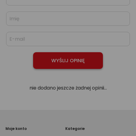
nie dodano jeszcze żadnej opinii...
Moje konto
Kategorie