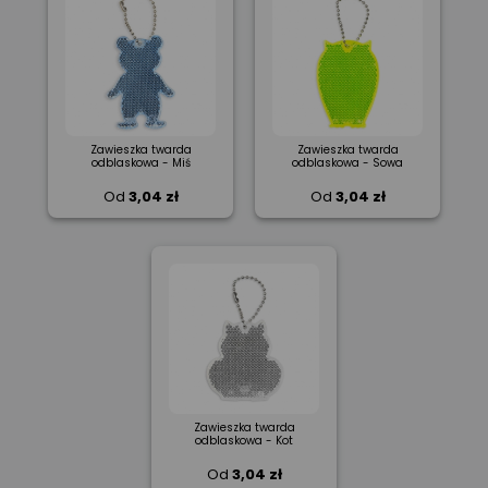
Zawieszka twarda
Zawieszka twarda
odblaskowa - Miś
odblaskowa - Sowa
Od
3,04 zł
Od
3,04 zł
Zawieszka twarda
odblaskowa - Kot
Od
3,04 zł