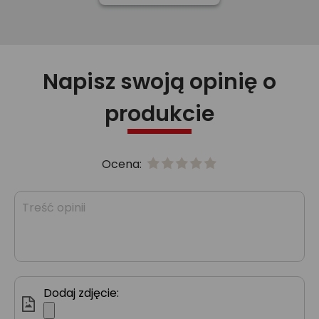
Napisz swoją opinię o
produkcie
Ocena:
Dodaj zdjęcie: