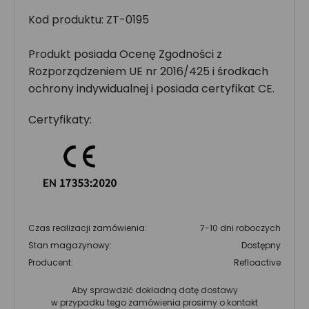
Kod produktu: ZT-0195
Produkt posiada Ocenę Zgodności z
Rozporządzeniem UE nr 2016/425 i środkach
ochrony indywidualnej i posiada certyfikat CE.
Certyfikaty:
Czas realizacji zamówienia:
7-10 dni roboczych
Stan magazynowy:
Dostępny
Producent:
Refloactive
Aby sprawdzić dokładną datę dostawy
w przypadku tego zamówienia prosimy o kontakt