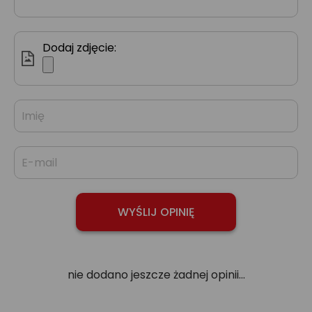
Dodaj zdjęcie:
nie dodano jeszcze żadnej opinii...