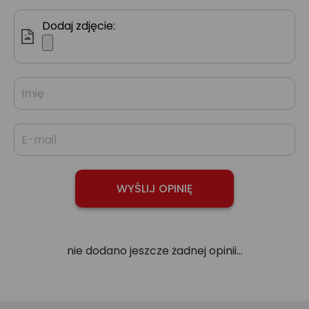
Dodaj zdjęcie:
nie dodano jeszcze żadnej opinii...