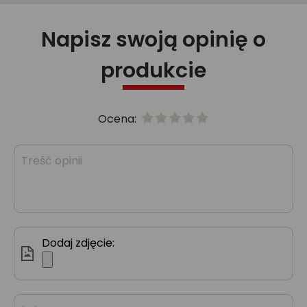
Napisz swoją opinię o
produkcie
Ocena:
Dodaj zdjęcie: