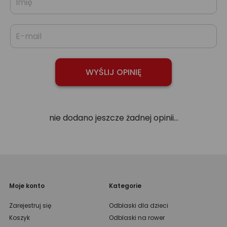
nie dodano jeszcze żadnej opinii...
Moje konto
Kategorie
Zarejestruj się
Odblaski dla dzieci
Koszyk
Odblaski na rower