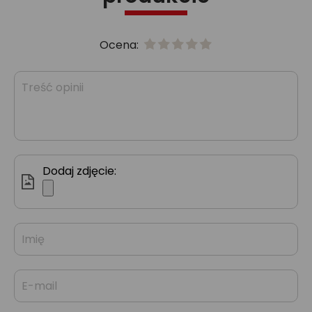
Ocena:
Dodaj zdjęcie: