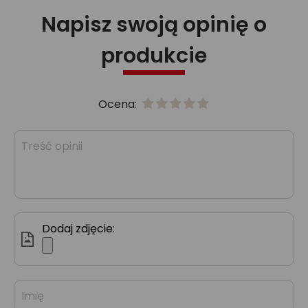
Napisz swoją opinię o
produkcie
Ocena:
Dodaj zdjęcie: