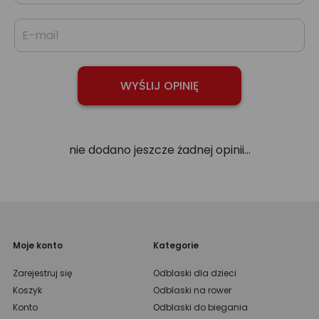
nie dodano jeszcze żadnej opinii...
Moje konto
Kategorie
Zarejestruj się
Odblaski dla dzieci
Koszyk
Odblaski na rower
Konto
Odblaski do biegania