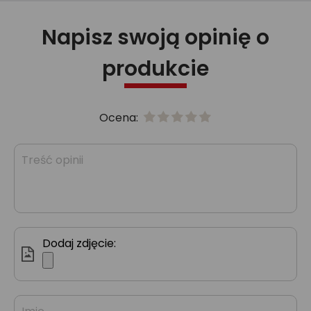
Napisz swoją opinię o
produkcie
Ocena:
Dodaj zdjęcie: