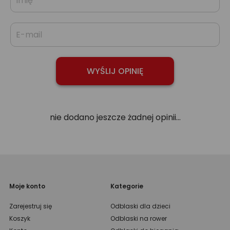
nie dodano jeszcze żadnej opinii...
Moje konto
Kategorie
Zarejestruj się
Odblaski dla dzieci
Koszyk
Odblaski na rower