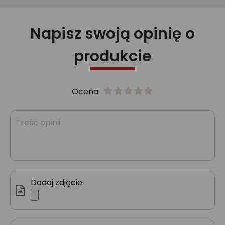
Napisz swoją opinię o
produkcie
Ocena:
Dodaj zdjęcie: