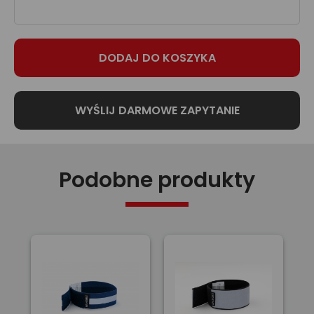
Podobne produkty