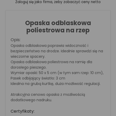
Zaloguj się jako firma, żeby zobaczyć ceny netto
Opaska odblaskowa
poliestrowa na rzep
Opis:
Opaska odblaskowa poprawia widoczność i
bezpieczeństwo na drodze. Idealnie sprawdzi się na
wieczorne spacery.
Opaska odblaskowa poliestrowa na ramię dla
dorosłego pieszego.
Wymiar opaski: 50 x 5 cm (w tym sam rzep: 10 cm),
Pasek odbijający światło: 3 cm
Idealna na grubą kurtkę, duża możliwość regulacji.
Atrakcyjna cenowo opaska z możliwością
dodatkowego nadruku.
Certyfikaty: