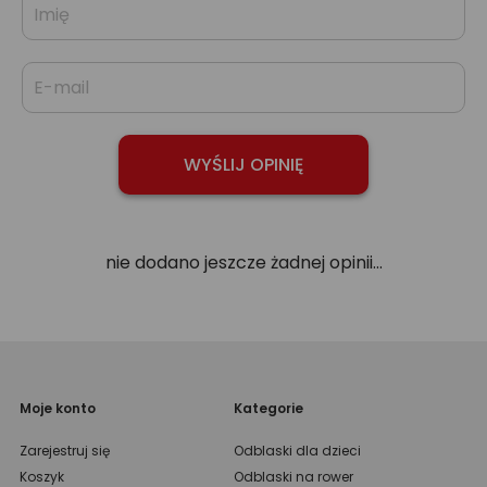
nie dodano jeszcze żadnej opinii...
Moje konto
Kategorie
Zarejestruj się
Odblaski dla dzieci
Koszyk
Odblaski na rower