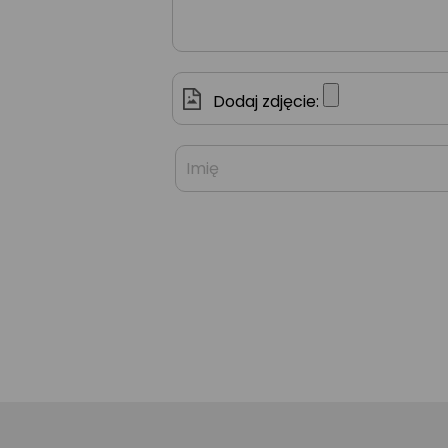
Dodaj zdjęcie: