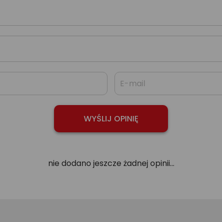
nie dodano jeszcze żadnej opinii...