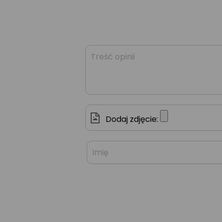
Dodaj zdjęcie: