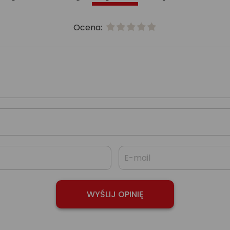
Ocena: