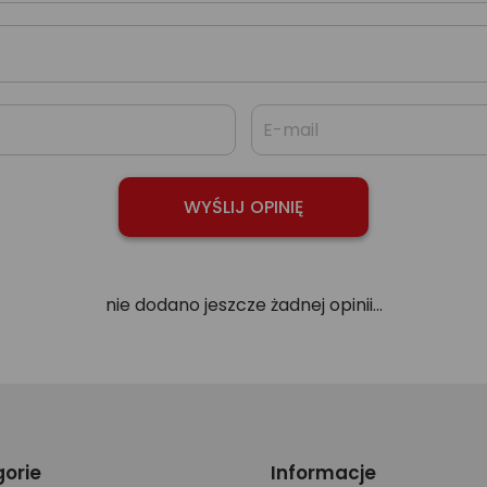
nie dodano jeszcze żadnej opinii...
orie
Informacje