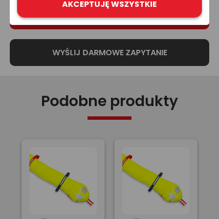
AKCEPTUJĘ WSZYSTKIE
Podobne produkty