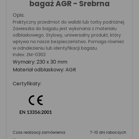
bagaż AGR - Srebrna
Opis:
Praktyczny przedmiot do walizki lub torby podróżnej.
Zawieszka do bagażu jest wykonana z materiału
odblaskowego. Stylowy, uniwersalny produkt, który
wpływa na nasze bezpieczeństwo. Pomaga również
w odnalezieniu lub identyfikacji bagażu.
Index: ZM-0363
Wymairy: 230 x 30 mm
Materiał odblaskowy: AGR
Certyfikaty:
Czas realizacji zamówienia:
7-10 dni roboczych