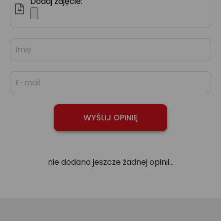
Dodaj zdjęcie:
nie dodano jeszcze żadnej opinii...