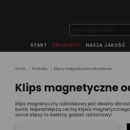
START
PRODUKTY
NASZA JAKOŚĆ
Home
Produkty
Klipsy magnetyczne odblaskowe
Klips magnetyczne 
Klips magnetyczny odblaskowy jest idealny dla os
kurtki. Najważniejszą cechą klipsa magnetycznego 
wzrok klipsy to świetny gadżet reklamowy!