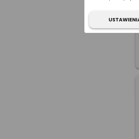
USTAWIENI