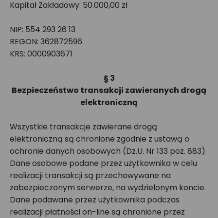
Kapitał Zakładowy: 50.000,00 zł
NIP: 554 293 26 13
REGON: 362872596
KRS: 0000903671
§ 3
Bezpieczeństwo transakcji zawieranych drogą
elektroniczną
Wszystkie transakcje zawierane drogą
elektroniczną są chronione zgodnie z ustawą o
ochronie danych osobowych (Dz.U. Nr 133 poz. 883).
Dane osobowe podane przez użytkownika w celu
realizacji transakcji są przechowywane na
zabezpieczonym serwerze, na wydzielonym koncie.
Dane podawane przez użytkownika podczas
realizacji płatności on-line są chronione przez