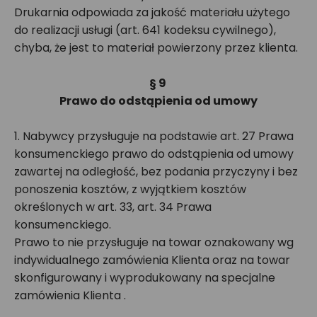
Drukarnia odpowiada za jakość materiału użytego
do realizacji usługi (art. 641 kodeksu cywilnego),
chyba, że jest to materiał powierzony przez klienta.
§ 9
Prawo do odstąpienia od umowy
1. Nabywcy przysługuje na podstawie art. 27 Prawa
konsumenckiego prawo do odstąpienia od umowy
zawartej na odległość, bez podania przyczyny i bez
ponoszenia kosztów, z wyjątkiem kosztów
określonych w art. 33, art. 34 Prawa
konsumenckiego.
Prawo to nie przysługuje na towar oznakowany wg
indywidualnego zamówienia Klienta oraz na towar
skonfigurowany i wyprodukowany na specjalne
zamówienia Klienta .