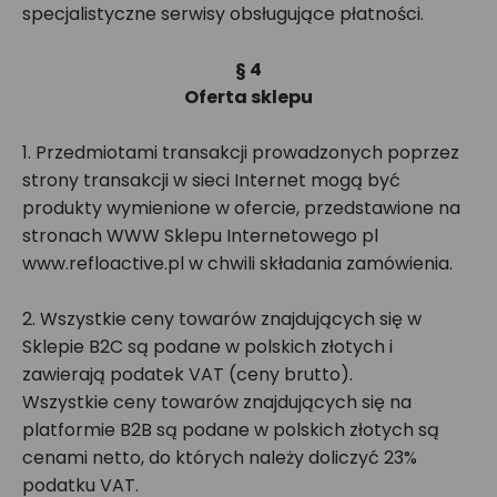
specjalistyczne serwisy obsługujące płatności.
§ 4
Oferta sklepu
1. Przedmiotami transakcji prowadzonych poprzez
strony transakcji w sieci Internet mogą być
produkty wymienione w ofercie, przedstawione na
stronach WWW Sklepu Internetowego pl
www.refloactive.pl w chwili składania zamówienia.
2. Wszystkie ceny towarów znajdujących się w
Sklepie B2C są podane w polskich złotych i
zawierają podatek VAT (ceny brutto).
Wszystkie ceny towarów znajdujących się na
platformie B2B są podane w polskich złotych są
cenami netto, do których należy doliczyć 23%
podatku VAT.