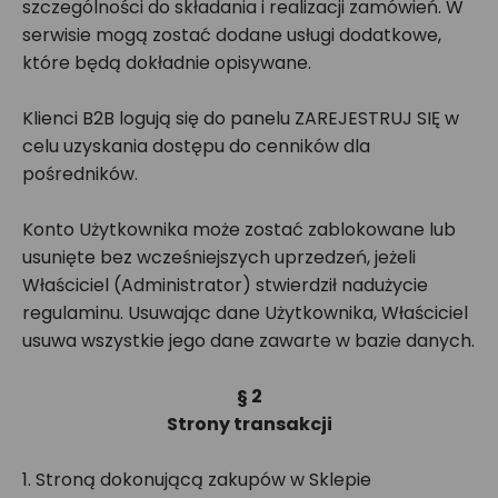
szczególności do składania i realizacji zamówień. W
serwisie mogą zostać dodane usługi dodatkowe,
które będą dokładnie opisywane.
Klienci B2B logują się do panelu ZAREJESTRUJ SIĘ w
celu uzyskania dostępu do cenników dla
pośredników.
Konto Użytkownika może zostać zablokowane lub
usunięte bez wcześniejszych uprzedzeń, jeżeli
Właściciel (Administrator) stwierdził nadużycie
regulaminu. Usuwając dane Użytkownika, Właściciel
usuwa wszystkie jego dane zawarte w bazie danych.
§ 2
Strony transakcji
1. Stroną dokonującą zakupów w Sklepie