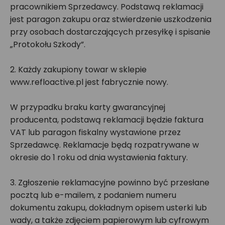
pracownikiem Sprzedawcy. Podstawą reklamacji
jest paragon zakupu oraz stwierdzenie uszkodzenia
przy osobach dostarczających przesyłkę i spisanie
„Protokołu Szkody”.
2. Każdy zakupiony towar w sklepie
www.refloactive.pl jest fabrycznie nowy.
W przypadku braku karty gwarancyjnej
producenta, podstawą reklamacji będzie faktura
VAT lub paragon fiskalny wystawione przez
Sprzedawcę. Reklamacje będą rozpatrywane w
okresie do 1 roku od dnia wystawienia faktury.
3. Zgłoszenie reklamacyjne powinno być przesłane
pocztą lub e-mailem, z podaniem numeru
dokumentu zakupu, dokładnym opisem usterki lub
wady, a także zdjęciem papierowym lub cyfrowym