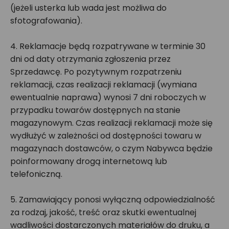
(jeżeli usterka lub wada jest możliwa do
sfotografowania).
4. Reklamacje będą rozpatrywane w terminie 30
dni od daty otrzymania zgłoszenia przez
Sprzedawcę. Po pozytywnym rozpatrzeniu
reklamacji, czas realizacji reklamacji (wymiana
ewentualnie naprawa) wynosi 7 dni roboczych w
przypadku towarów dostępnych na stanie
magazynowym. Czas realizacji reklamacji może się
wydłużyć w zależności od dostępności towaru w
magazynach dostawców, o czym Nabywca będzie
poinformowany drogą internetową lub
telefoniczną.
5. Zamawiający ponosi wyłączną odpowiedzialność
za rodzaj, jakość, treść oraz skutki ewentualnej
wadliwości dostarczonych materiałów do druku, a