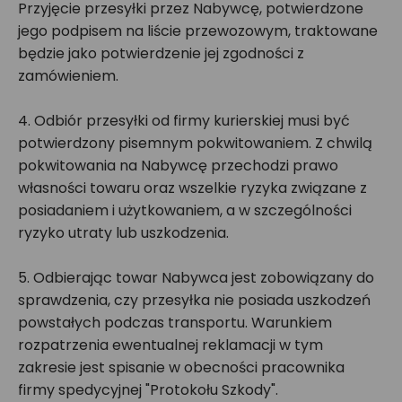
Przyjęcie przesyłki przez Nabywcę, potwierdzone
jego podpisem na liście przewozowym, traktowane
będzie jako potwierdzenie jej zgodności z
zamówieniem.
4. Odbiór przesyłki od firmy kurierskiej musi być
potwierdzony pisemnym pokwitowaniem. Z chwilą
pokwitowania na Nabywcę przechodzi prawo
własności towaru oraz wszelkie ryzyka związane z
posiadaniem i użytkowaniem, a w szczególności
ryzyko utraty lub uszkodzenia.
5. Odbierając towar Nabywca jest zobowiązany do
sprawdzenia, czy przesyłka nie posiada uszkodzeń
powstałych podczas transportu. Warunkiem
rozpatrzenia ewentualnej reklamacji w tym
zakresie jest spisanie w obecności pracownika
firmy spedycyjnej "Protokołu Szkody".