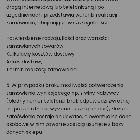
drogą internetową lub telefoniczną i po
uzgodnieniach, przedstawia warunki realizacji
zamówienia, obejmujące w szczególności:
Potwierdzenie rodzaju, ilości oraz wartości
zamawianych towarów
Kalkulację kosztów dostawy
Adres dostawy
Termin realizacji zamówienia
5. W przypadku braku możliwości potwierdzenia
zamówienia wynikającego np. z winy Nabywcy
(błędny numer telefonu, brak odpowiedzi zwrotnej
na potwierdzenie wysłane pocztą e-mail), złożone
zamówienie zostaje anulowane, a ewentualne dane
osobowe w nim zawarte zostają usunięte z bazy
danych sklepu.