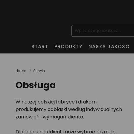
START
PRODUKTY
NASZA JAKOŚĆ
Home
Serwis
Obsługa
W naszej polskiej fabryce i drukarni
produkujemy odblaski według indywidualnych
zamówień i wymagań klienta.
Dlatego u nas klient może wybrać rozmiar,