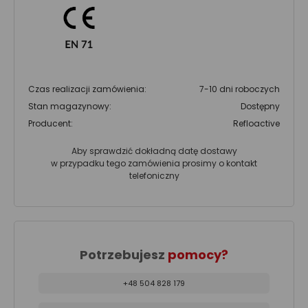
Czas realizacji zamówienia:
7-10 dni roboczych
Stan magazynowy:
Dostępny
Producent:
Refloactive
Aby sprawdzić dokładną datę dostawy
w przypadku tego zamówienia prosimy o kontakt
telefoniczny
Potrzebujesz
pomocy?
+48 504 828 179