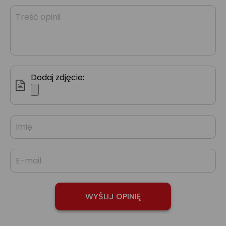
Dodaj zdjęcie: