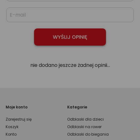
nie dodano jeszcze żadnej opinii...
Moje konto
Kategorie
Zarejestruj się
Odblaski dla dzieci
Koszyk
Odblaski na rower
Konto
Odblaski do biegania