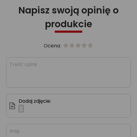
Napisz swoją opinię o
produkcie
Ocena:
Dodaj zdjęcie: