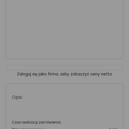
Zaloguj się jako firma, żeby zobaczyć ceny netto
Opis:
Czas realizacji zamówienia: