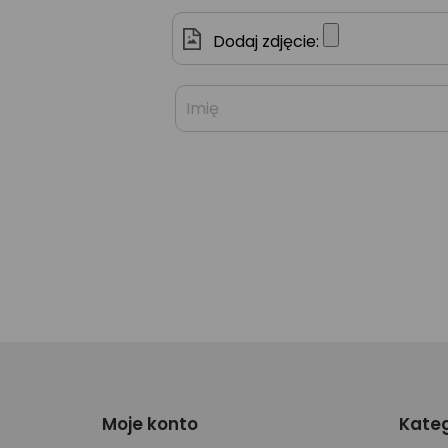
Dodaj zdjęcie:
Moje konto
Kateg