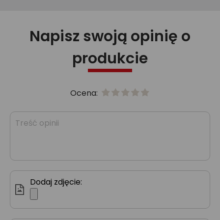
Napisz swoją opinię o
produkcie
Ocena:
Dodaj zdjęcie: