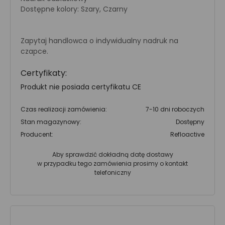
Dostępne kolory: Szary, Czarny
Zapytaj handlowca o indywidualny nadruk na
czapce.
Certyfikaty:
Produkt nie posiada certyfikatu CE
Czas realizacji zamówienia:
7-10 dni roboczych
Stan magazynowy:
Dostępny
Producent:
Refloactive
Aby sprawdzić dokładną datę dostawy
w przypadku tego zamówienia prosimy o kontakt
telefoniczny